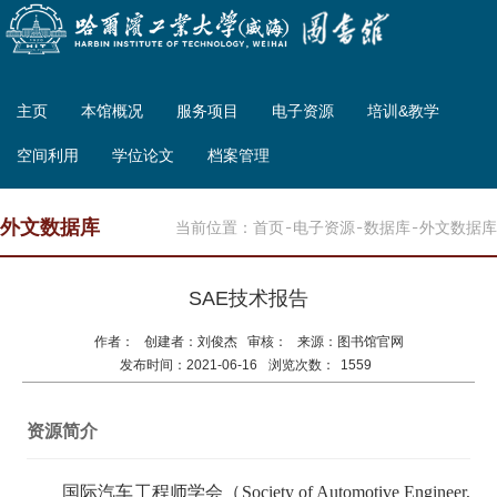
主页
本馆概况
服务项目
电子资源
培训&教学
空间利用
学位论文
档案管理
外文数据库
当前位置：
首页
电子资源
数据库
外文数据库
SAE技术报告
作者： 创建者：刘俊杰 审核： 来源：图书馆官网
发布时间：2021-06-16
浏览次数：
1559
资源简介
国际汽车工程师学会（Society of Automotive Engineer,