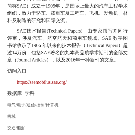
简称SAE）成立于1905年，是国际上最大的汽车工程学术
组织，致力于轿车、载重车及工程车、飞机、发动机、材
料及制造的研究和国际交流。
SAE技术报告(Technical Papers)：由专家撰写并同行
评审，涉及汽车、航空航天和商用车领域。SAE 数字图
书馆收录了1906 年以来的技术报告（Technical Papers）超
过14万份，包括SAE著名的九本高品质学术期刊的全部文
章（Journal Articles），以及2016年一种新刊的文章。
访问入口
https://saemobilus.sae.org/
数据库--学科
电气/电子/通信/控制/计算机
机械
交通/船舶