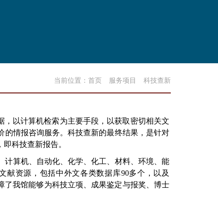
当前位置：
首页
服务项目
科技查新
依据，以计算机检索为主要手段，以获取密切相关文
价的情报咨询服务。科技查新的最终结果，是针对
，即科技查新报告。
、计算机、自动化、化学、化工、材料、环境、能
文献资源，包括中外文各类数据库90多个，以及
保障了我馆能够为科技立项、成果鉴定与报奖、博士