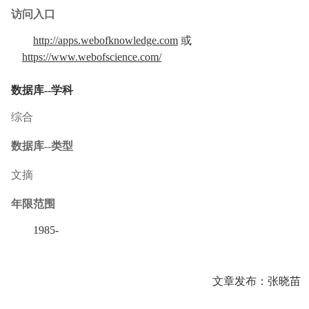
访问入口
http://apps.webofknowledge.com
或
https://www.webofscience.com/
数据库--学科
综合
数据库--类型
文摘
年限范围
1985-
文章发布：张晓苗